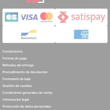
Contáctenos
Formas de pago
Métodos de entrega
Procedimiento de devolución
Formulario de baja
Gestión de cookies
Condiciones generales de venta
Información legal
Protección de datos personales