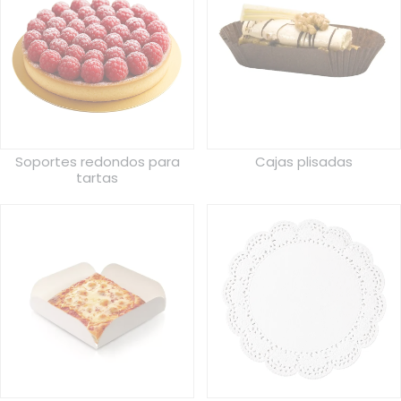
Soportes redondos para
Cajas plisadas
tartas