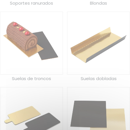
Soportes ranurados
Blondas
Suelas de troncos
Suelas dobladas