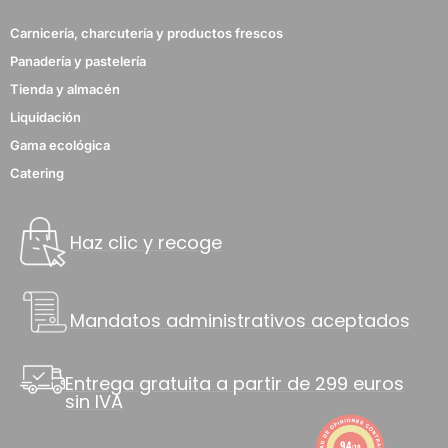
Carnicería, charcutería y productos frescos
Panadería y pastelería
Tienda y almacén
Liquidación
Gama ecológica
Catering
Haz clic y recoge
Mandatos administrativos aceptados
Entrega gratuita a partir de 299 euros
sin IVA
9.4
/10