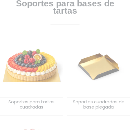
Soportes para bases de
tartas
Soportes para tartas
Soportes cuadrados de
cuadradas
base plegada