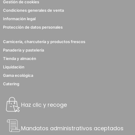
Gestión de cookies
Condiciones generales de venta
Información legal
Protección de datos personales
Carnicería, charcutería y productos frescos
Panadería y pastelería
Tienda y almacén
Liquidación
Gama ecológica
Catering
Haz clic y recoge
Mandatos administrativos aceptados