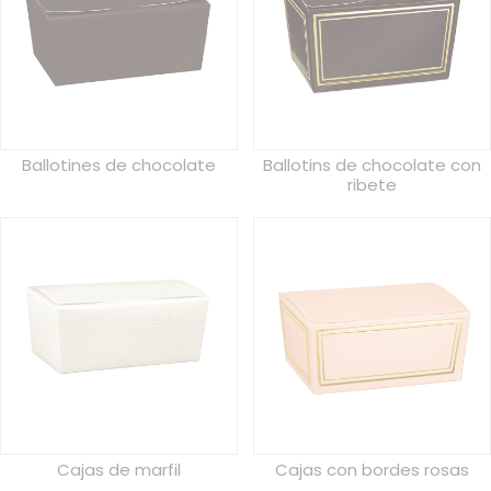
Ballotines de chocolate
Ballotins de chocolate con
ribete
Cajas de marfil
Cajas con bordes rosas