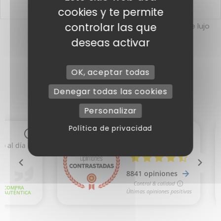
cookies y te permite
controlar las que
Cajas de oro
Cajas de rubíes de lujo
deseas activar
OK, aceptar todas
Denegar todas las cookies
Personalizar
Política de privacidad