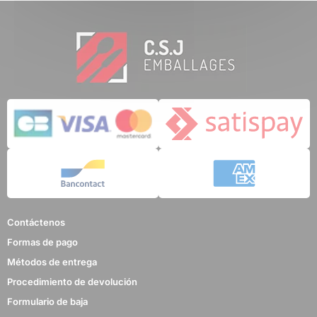
Contáctenos
Formas de pago
Métodos de entrega
Procedimiento de devolución
Formulario de baja