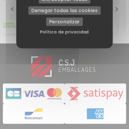
Denegar todas las cookies
Personalizar
Política de privacidad