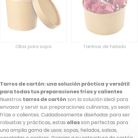
Tarrinas de helado
Ollas para sopa
Tarros de cartón: una solución práctica y versátil
para todas tus preparaciones frías y calientes
Nuestros
tarros de cartón
son la solución ideal para
envasar y servir sus preparaciones culinarias, ya sean
frías o calientes. Cuidadosamente diseñadas para ser
robustas y prácticas, estas
ollas
son perfectas para
una amplia gama de usos: sopas, helados, salsas,
ensaladas o postres. Gracias a su estructura de cartón