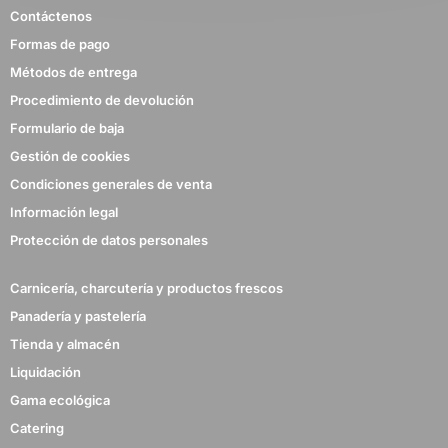
Contáctenos
Formas de pago
Métodos de entrega
Procedimiento de devolución
Formulario de baja
Gestión de cookies
Condiciones generales de venta
Información legal
Protección de datos personales
Carnicería, charcutería y productos frescos
Panadería y pastelería
Tienda y almacén
Liquidación
Gama ecológica
Catering