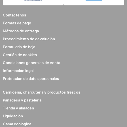
Contáctenos
Formas de pago
Métodos de entrega
Procedimiento de devolución
Formulario de baja
Gestión de cookies
Condiciones generales de venta
Información legal
Protección de datos personales
Carnicería, charcutería y productos frescos
Panadería y pastelería
Tienda y almacén
Liquidación
Gama ecológica