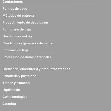
Contáctenos
Formas de pago
Métodos de entrega
Procedimiento de devolución
Formulario de baja
Gestión de cookies
Condiciones generales de venta
Información legal
Protección de datos personales
Carnicería, charcutería y productos frescos
Panadería y pastelería
Tienda y almacén
Liquidación
Gama ecológica
Catering