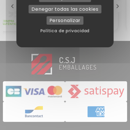
Denegar todas las cookies
Personalizar
Política de privacidad