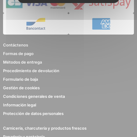
Contáctenos
Formas de pago
Métodos de entrega
Procedimiento de devolución
Formulario de baja
Gestión de cookies
Condiciones generales de venta
Información legal
Protección de datos personales
Carnicería, charcutería y productos frescos
Panadería y pastelería