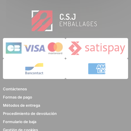
Contáctenos
Formas de pago
Métodos de entrega
Procedimiento de devolución
Formulario de baja
Gestión de cookies