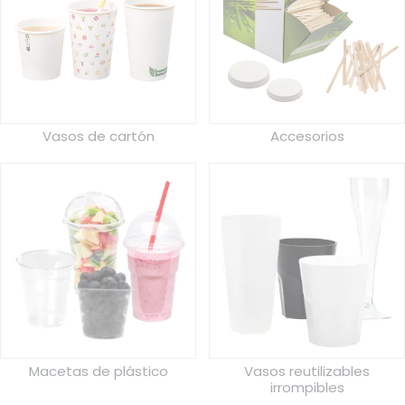
Vasos de cartón
Accesorios
Macetas de plástico
Vasos reutilizables
irrompibles