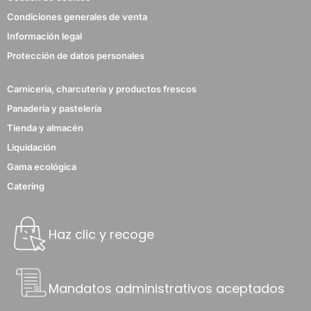
Condiciones generales de venta
Información legal
Protección de datos personales
Carnicería, charcutería y productos frescos
Panadería y pastelería
Tienda y almacén
Liquidación
Gama ecológica
Catering
Haz clic y recoge
Mandatos administrativos aceptados