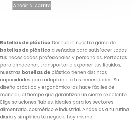
1 nota
Añadir al carrito
Botellas de plástico
Descubre nuestra gama de
botellas de plástico
diseñadas para satisfacer todas
tus necesidades profesionales y personales. Perfectas
para almacenar, transportar o exponer tus líquidos,
nuestras
botellas de
plástico tienen distintas
capacidades para adaptarse a tus necesidades. Su
diseño práctico y ergonómico las hace fáciles de
manejar, al tiempo que garantizan un cierre excelente.
Elige soluciones fiables, ideales para los sectores
alimentario, cosmético e industrial. Añádelas a tu rutina
diaria y simplifica tu negocio hoy mismo.