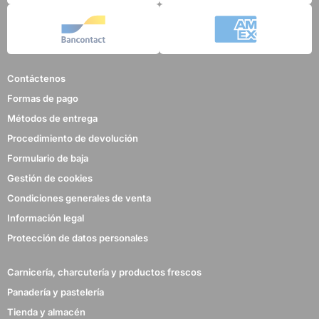
Contáctenos
Formas de pago
Métodos de entrega
Procedimiento de devolución
Formulario de baja
Gestión de cookies
Condiciones generales de venta
Información legal
Protección de datos personales
Carnicería, charcutería y productos frescos
Panadería y pastelería
Tienda y almacén