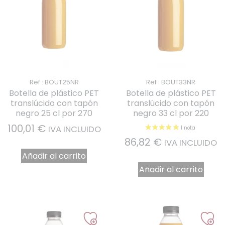
Ref : BOUT25NR
Ref : BOUT33NR
Botella de plástico PET
Botella de plástico PET
translúcido con tapón
translúcido con tapón
negro 25 cl por 270
negro 33 cl por 220
100,01
€
IVA INCLUIDO
86,82
€
IVA INCLUIDO
Añadir al carrito
Añadir al carrito