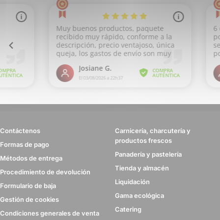
Contáctenos
Carnicería, charcutería y
productos frescos
Formas de pago
Panadería y pastelería
Métodos de entrega
Tienda y almacén
Procedimiento de devolución
Liquidación
Formulario de baja
Gama ecológica
Gestión de cookies
Catering
Condiciones generales de venta