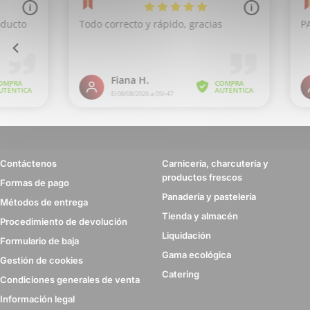
Contáctenos
Carnicería, charcutería y
productos frescos
Formas de pago
Panadería y pastelería
Métodos de entrega
Tienda y almacén
Procedimiento de devolución
Liquidación
Formulario de baja
Gama ecológica
Gestión de cookies
Catering
Condiciones generales de venta
Información legal