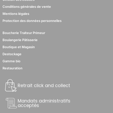
Conditions générales de vente
Mentions légales
Protection des données personnelles
Boucherie Traiteur Primeur
Boulangerie Pâtisserie
Boutique et Magasin
Destockage
Gamme bio
Restauration
Retrait click and collect
Mandats administratifs
acceptés