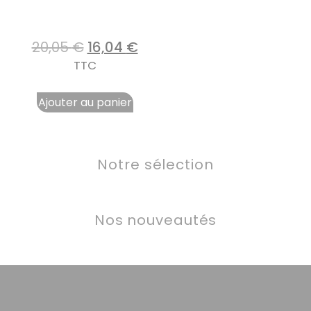
20,05
€
16,04
€
TTC
Ajouter au panier
Notre sélection
Nos nouveautés