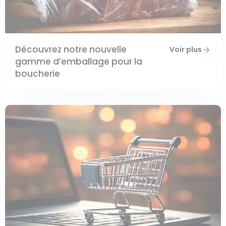
Découvrez notre nouvelle
Voir plus
gamme d’emballage pour la
boucherie