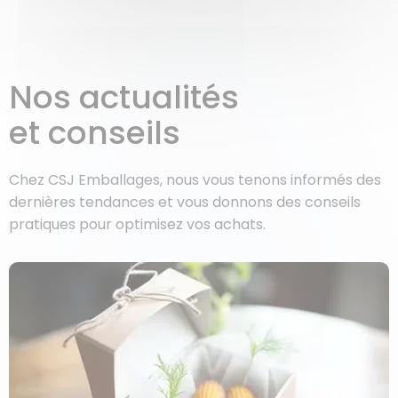
Nos actualités
et conseils
Chez CSJ Emballages, nous vous tenons informés des
dernières tendances et vous donnons des conseils
pratiques pour optimisez vos achats.