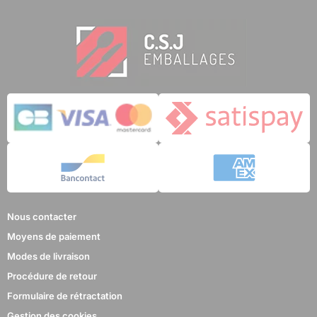
Nous contacter
Moyens de paiement
Modes de livraison
Procédure de retour
Formulaire de rétractation
Gestion des cookies