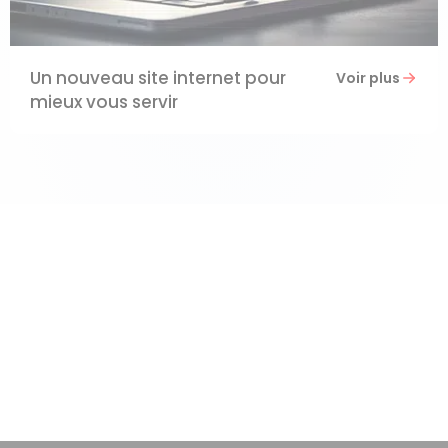
Un nouveau site internet pour
Voir plus
mieux vous servir