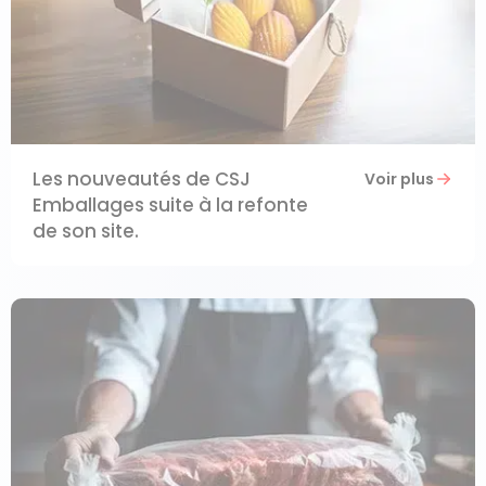
Les nouveautés de CSJ
Voir plus
Emballages suite à la refonte
de son site.