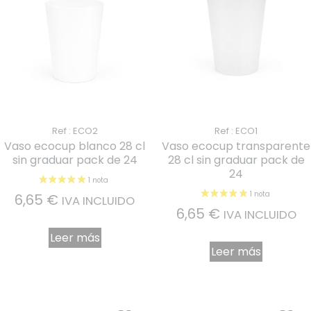
Ref : ECO2
Ref : ECO1
Vaso ecocup blanco 28 cl
Vaso ecocup transparente
sin graduar pack de 24
28 cl sin graduar pack de
24
6,65
€
IVA INCLUIDO
6,65
€
IVA INCLUIDO
Leer más
Leer más