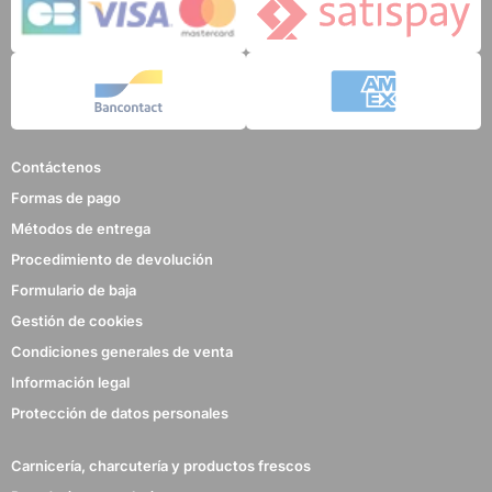
Contáctenos
Formas de pago
Métodos de entrega
Procedimiento de devolución
Formulario de baja
Gestión de cookies
Condiciones generales de venta
Información legal
Protección de datos personales
Carnicería, charcutería y productos frescos