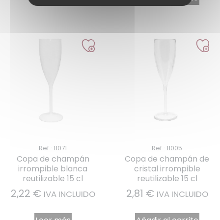
Ref : 11071
Ref : 11005
Copa de champán
Copa de champán de
irrompible blanca
cristal irrompible
reutilizable 15 cl
reutilizable 15 cl
2,22
€
2,81
€
IVA INCLUIDO
IVA INCLUIDO