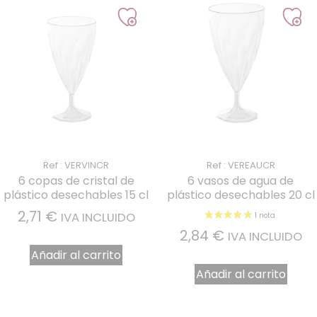
Ref : VERVINCR
Ref : VEREAUCR
6 copas de cristal de
6 vasos de agua de
plástico desechables 15 cl
plástico desechables 20 cl
2,71
€
IVA INCLUIDO
2,84
€
IVA INCLUIDO
Añadir al carrito
Añadir al carrito