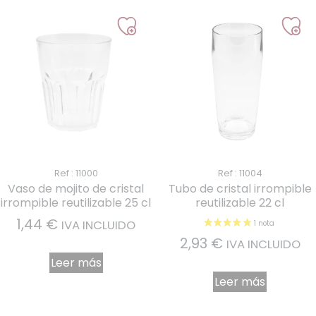
Ref : 11000
Ref : 11004
Vaso de mojito de cristal
Tubo de cristal irrompible
irrompible reutilizable 25 cl
reutilizable 22 cl
1,44
€
IVA INCLUIDO
2,93
€
IVA INCLUIDO
Leer más
Leer más