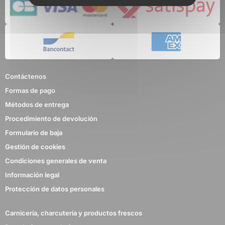
Contáctenos
Formas de pago
Métodos de entrega
Procedimiento de devolución
Formulario de baja
Gestión de cookies
Condiciones generales de venta
Información legal
Protección de datos personales
Carnicería, charcutería y productos frescos