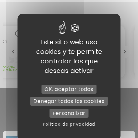
Este sitio web usa
cookies y te permite
controlar las que
deseas activar
OK, aceptar todas
Denegar todas las cookies
Personalizar
Política de privacidad