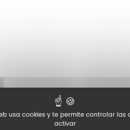
web usa cookies y te permite controlar la
activar