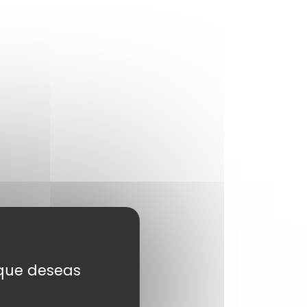
s que deseas