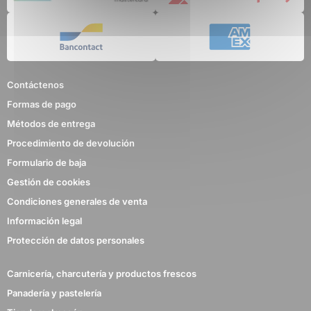
Contáctenos
Formas de pago
Métodos de entrega
Procedimiento de devolución
Formulario de baja
Gestión de cookies
Condiciones generales de venta
Información legal
Protección de datos personales
Carnicería, charcutería y productos frescos
Panadería y pastelería