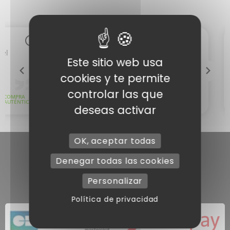
Este sitio web usa
cookies y te permite
controlar las que
deseas activar
OK, aceptar todas
Denegar todas las cookies
Personalizar
Política de privacidad