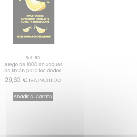
Ref : RD
Juego de 1000 enjuagues
de limón para los dedos
29,62
€
IVA INCLUIDO
Añadir al carrito