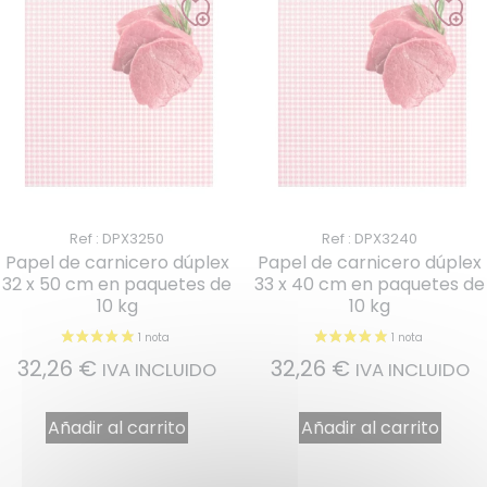
Ref : DPX3250
Ref : DPX3240
Papel de carnicero dúplex
Papel de carnicero dúplex
32 x 50 cm en paquetes de
33 x 40 cm en paquetes de
10 kg
10 kg
32,26
€
32,26
€
IVA INCLUIDO
IVA INCLUIDO
Añadir al carrito
Añadir al carrito