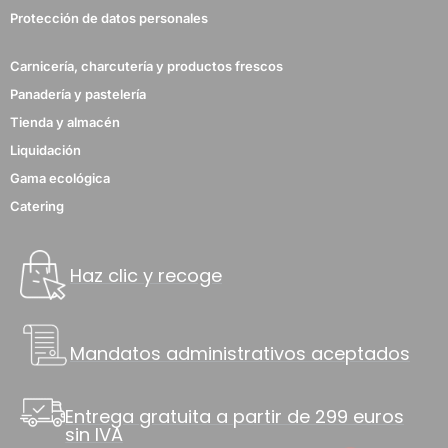
Protección de datos personales
Carnicería, charcutería y productos frescos
4 notas
Panadería y pastelería
Tienda y almacén
Liquidación
Gama ecológica
Catering
Haz clic y recoge
Mandatos administrativos aceptados
Entrega gratuita a partir de 299 euros
sin IVA