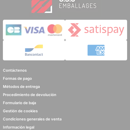
Contáctenos
Formas de pago
Métodos de entrega
Procedimiento de devolución
Formulario de baja
Gestión de cookies
Condiciones generales de venta
Información legal