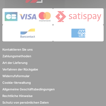
Kontaktieren Sie uns
Zahlungsmethoden
Art der Lieferung
Verfahren der Rückgabe
Widerrufsformular
Cookie-Verwaltung
Allgemeine Geschäftsbedingungen
Rechtliche Hinweise
Schutz von persönlichen Daten