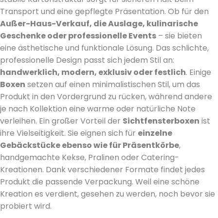
Transport und eine gepflegte Präsentation. Ob für den
Außer-Haus-Verkauf, die Auslage, kulinarische
Geschenke oder professionelle Events
– sie bieten
eine ästhetische und funktionale Lösung. Das schlichte,
professionelle Design passt sich jedem Stil an:
handwerklich, modern, exklusiv oder festlich
. Einige
Boxen
setzen auf einen minimalistischen Stil, um das
Produkt in den Vordergrund zu rücken, während andere
je nach Kollektion eine warme oder natürliche Note
verleihen. Ein großer Vorteil der
Sichtfensterboxen
ist
ihre Vielseitigkeit. Sie eignen sich für
einzelne
Gebäckstücke ebenso wie für Präsentkörbe
,
handgemachte Kekse, Pralinen oder Catering-
Kreationen. Dank verschiedener Formate findet jedes
Produkt die passende Verpackung. Weil eine schöne
Kreation es verdient, gesehen zu werden, noch bevor sie
probiert wird.