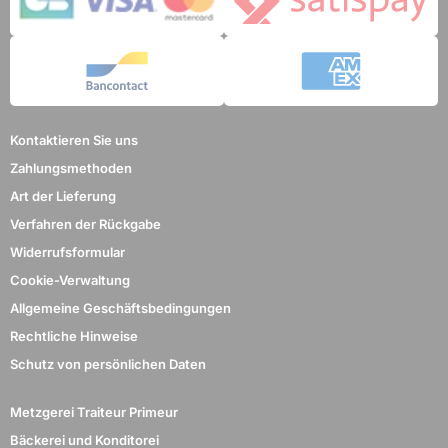
Kontaktieren Sie uns
Zahlungsmethoden
Art der Lieferung
Verfahren der Rückgabe
Widerrufsformular
Cookie-Verwaltung
Allgemeine Geschäftsbedingungen
Rechtliche Hinweise
Schutz von persönlichen Daten
Metzgerei Traiteur Primeur
Bäckerei und Konditorei