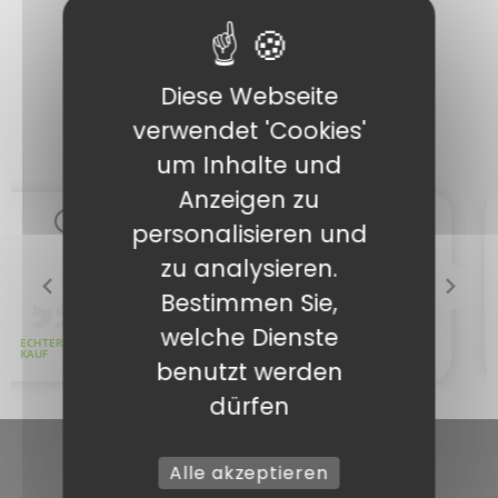
Diese Webseite
verwendet 'Cookies'
um Inhalte und
Anzeigen zu
personalisieren und
zu analysieren.
Bestimmen Sie,
welche Dienste
benutzt werden
dürfen
Alle akzeptieren