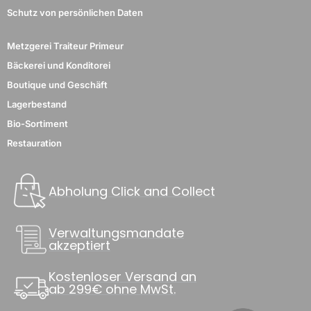
Schutz von persönlichen Daten
Metzgerei Traiteur Primeur
Bäckerei und Konditorei
Boutique und Geschäft
Lagerbestand
Bio-Sortiment
Restauration
Abholung Click and Collect
Verwaltungsmandate
akzeptiert
Kostenloser Versand an
ab 299€ ohne MwSt.