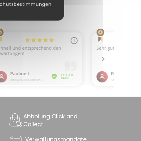
schutzbestimmungen
Abholung Click and
Collect
Verwaltungsmandate