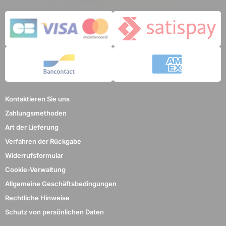
Kontaktieren Sie uns
Zahlungsmethoden
Art der Lieferung
Verfahren der Rückgabe
Widerrufsformular
Cookie-Verwaltung
Allgemeine Geschäftsbedingungen
Rechtliche Hinweise
Schutz von persönlichen Daten