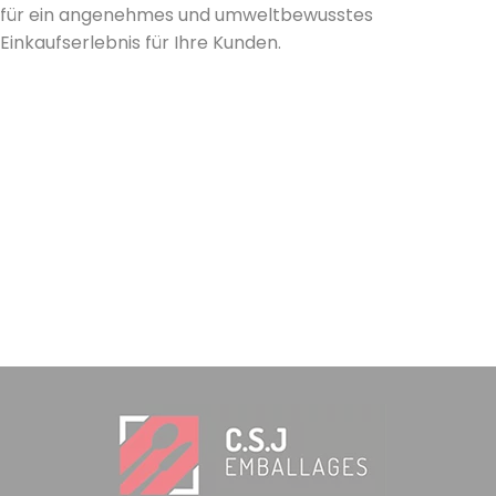
für ein angenehmes und umweltbewusstes
Einkaufserlebnis für Ihre Kunden.
5 noten