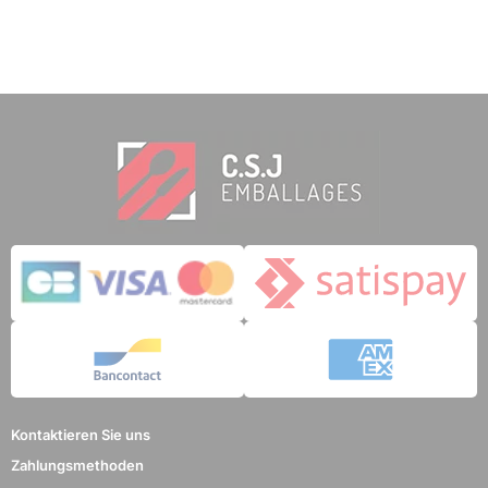
4 noten
Kontaktieren Sie uns
Zahlungsmethoden