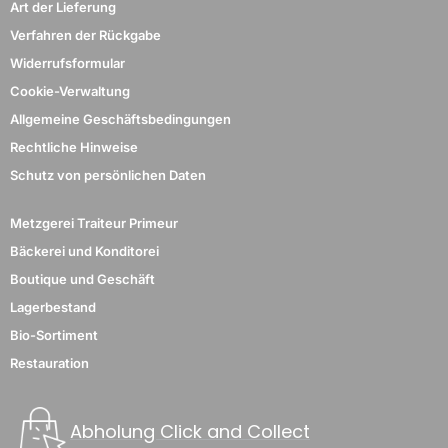
Art der Lieferung
Verfahren der Rückgabe
Widerrufsformular
Cookie-Verwaltung
Allgemeine Geschäftsbedingungen
Rechtliche Hinweise
Schutz von persönlichen Daten
Metzgerei Traiteur Primeur
Bäckerei und Konditorei
Boutique und Geschäft
Lagerbestand
Bio-Sortiment
Restauration
Abholung Click and Collect