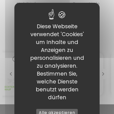
Nudeltöpfe
Popcorntöpfe
Diese Webseite
verwendet 'Cookies'
um Inhalte und
Anzeigen zu
personalisieren und
zu analysieren.
Bestimmen Sie,
welche Dienste
benutzt werden
dürfen
Alle akzeptieren