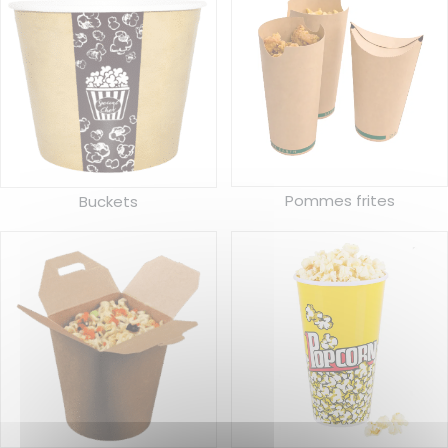
Pommes frites
Buckets