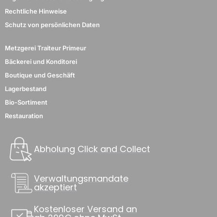
Rechtliche Hinweise
Schutz von persönlichen Daten
Metzgerei Traiteur Primeur
Bäckerei und Konditorei
Boutique und Geschäft
Lagerbestand
Bio-Sortiment
Restauration
Abholung Click and Collect
Verwaltungsmandate
akzeptiert
Kostenloser Versand an