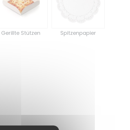
Gerillte Stützen
Spitzenpapier