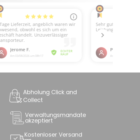
Abholung Click and
Collect
Verwaltungsmandate
akzeptiert
Kostenloser Versand