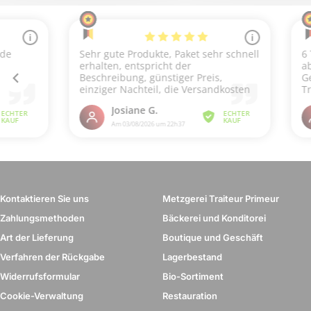
Kontaktieren Sie uns
Metzgerei Traiteur Primeur
Zahlungsmethoden
Bäckerei und Konditorei
Art der Lieferung
Boutique und Geschäft
Verfahren der Rückgabe
Lagerbestand
Widerrufsformular
Bio-Sortiment
Cookie-Verwaltung
Restauration