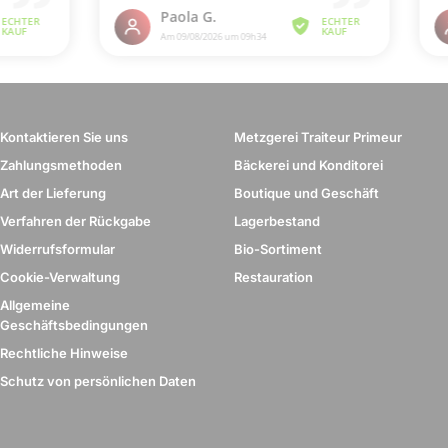
Kontaktieren Sie uns
Metzgerei Traiteur Primeur
Zahlungsmethoden
Bäckerei und Konditorei
Art der Lieferung
Boutique und Geschäft
Verfahren der Rückgabe
Lagerbestand
Widerrufsformular
Bio-Sortiment
Cookie-Verwaltung
Restauration
Allgemeine
Geschäftsbedingungen
Rechtliche Hinweise
Schutz von persönlichen Daten