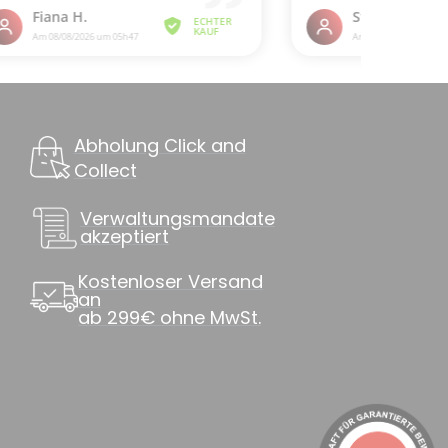
Abholung Click and
Collect
Verwaltungsmandate
akzeptiert
Kostenloser Versand
an
ab 299€ ohne MwSt.