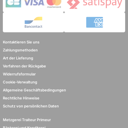
Kontaktieren Sie uns
Zahlungsmethoden
Art der Lieferung
Verfahren der Rückgabe
Widerrufsformular
Cookie-Verwaltung
Allgemeine Geschäftsbedingungen
Rechtliche Hinweise
Schutz von persönlichen Daten
Metzgerei Traiteur Primeur
Bäckerei und Konditorei