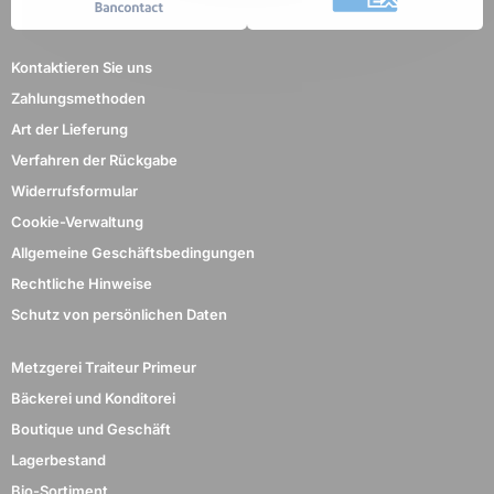
Kontaktieren Sie uns
Zahlungsmethoden
Art der Lieferung
Verfahren der Rückgabe
Widerrufsformular
Cookie-Verwaltung
Allgemeine Geschäftsbedingungen
Rechtliche Hinweise
Schutz von persönlichen Daten
Metzgerei Traiteur Primeur
Bäckerei und Konditorei
Boutique und Geschäft
Lagerbestand
Bio-Sortiment