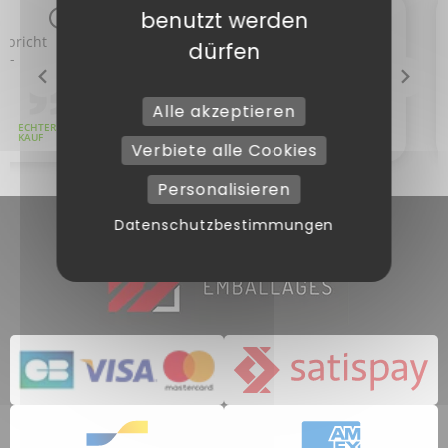
benutzt werden
dürfen
Alle akzeptieren
Verbiete alle Cookies
Personalisieren
Datenschutzbestimmungen