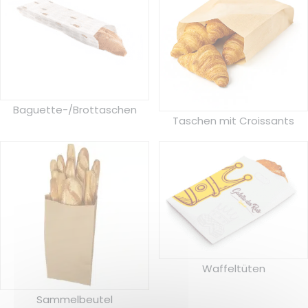
Baguette-/Brottaschen
Taschen mit Croissants
Waffeltüten
Sammelbeutel