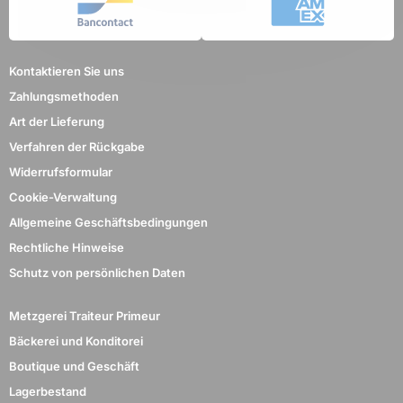
Kontaktieren Sie uns
Zahlungsmethoden
Art der Lieferung
Verfahren der Rückgabe
Widerrufsformular
Cookie-Verwaltung
Allgemeine Geschäftsbedingungen
Rechtliche Hinweise
Schutz von persönlichen Daten
Metzgerei Traiteur Primeur
Bäckerei und Konditorei
Boutique und Geschäft
Lagerbestand