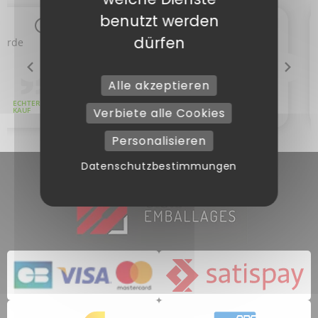
benutzt werden
dürfen
Alle akzeptieren
Verbiete alle Cookies
Personalisieren
Datenschutzbestimmungen