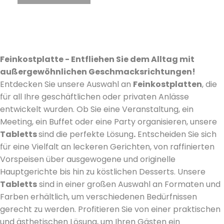
Feinkostplatte - Entfliehen Sie dem Alltag mit
außergewöhnlichen Geschmacksrichtungen!
Entdecken Sie unsere Auswahl an
Feinkostplatten
, die
für all Ihre geschäftlichen oder privaten Anlässe
entwickelt wurden. Ob Sie eine Veranstaltung, ein
Meeting, ein Buffet oder eine Party organisieren, unsere
Tabletts
sind die perfekte Lösung
.
Entscheiden Sie sich
für eine Vielfalt an leckeren Gerichten, von raffinierten
Vorspeisen über ausgewogene und originelle
Hauptgerichte bis hin zu köstlichen Desserts. Unsere
Tabletts
sind in einer großen Auswahl an Formaten und
Farben erhältlich, um verschiedenen Bedürfnissen
gerecht zu werden. Profitieren Sie von einer praktischen
und ästhetischen Lösung, um Ihren Gästen ein