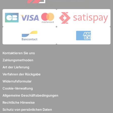
Kontaktieren Sie uns
Zahlungsmethoden
Art der Lieferung
Verfahren der Rückgabe
Widerrufsformular
Cookie-Verwaltung
Allgemeine Geschäftsbedingungen
Rechtliche Hinweise
Schutz von persönlichen Daten