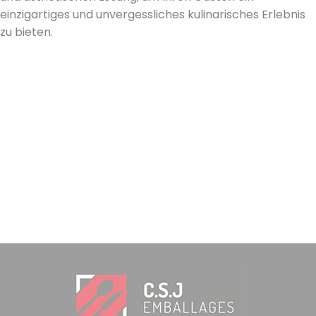
einzigartiges und unvergessliches kulinarisches Erlebnis
zu bieten.