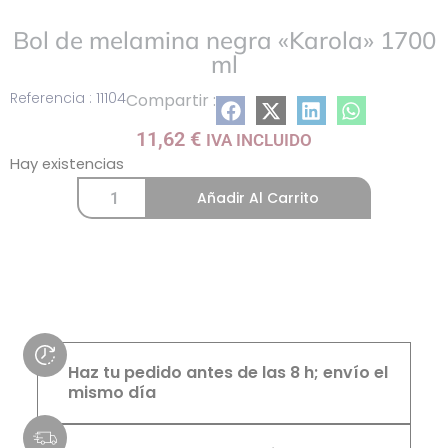
Bol de melamina negra «Karola» 1700
ml
Referencia : 11104
Compartir :
11,62
€
IVA INCLUIDO
Hay existencias
Añadir Al Carrito
Haz tu pedido antes de las 8 h; envío el
mismo día