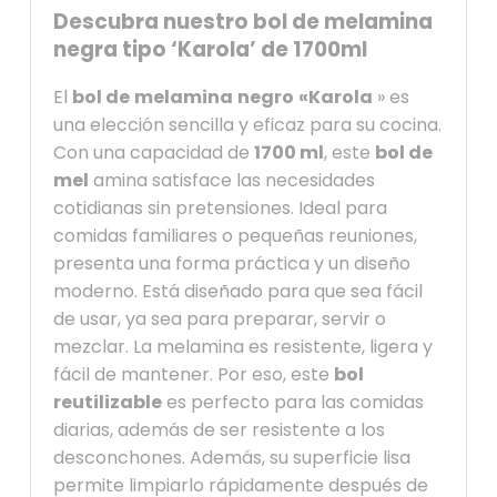
Descubra nuestro bol de melamina
negra tipo ‘Karola’ de 1700ml
El
bol de
melamina
negro
«Karola
» es
una elección sencilla y eficaz para su cocina.
Con una capacidad de
1700 ml
, este
bol de
mel
amina satisface las necesidades
cotidianas sin pretensiones. Ideal para
comidas familiares o pequeñas reuniones,
presenta una forma práctica y un diseño
moderno. Está diseñado para que sea fácil
de usar, ya sea para preparar, servir o
mezclar. La melamina es resistente, ligera y
fácil de mantener. Por eso, este
bol
reutilizable
es perfecto para las comidas
diarias, además de ser resistente a los
desconchones. Además, su superficie lisa
permite limpiarlo rápidamente después de