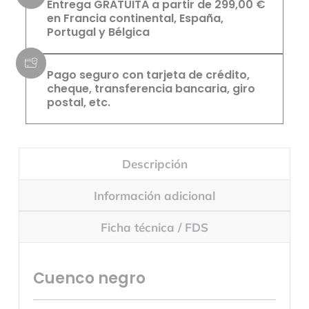
Entrega GRATUITA a partir de 299,00 €
en Francia continental, España,
Portugal y Bélgica
Pago seguro con tarjeta de crédito,
cheque, transferencia bancaria, giro
postal, etc.
Descripción
Información adicional
Ficha técnica / FDS
Cuenco negro