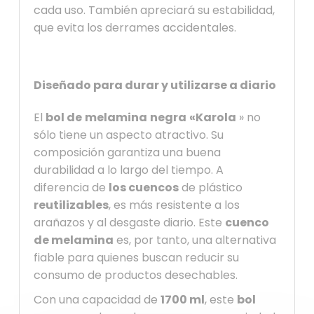
cada uso. También apreciará su estabilidad,
que evita los derrames accidentales.
Diseñado para durar y utilizarse a diario
El
bol de
melamina
negra
«Karola
» no
sólo tiene un aspecto atractivo. Su
composición garantiza una buena
durabilidad a lo largo del tiempo. A
diferencia de
los cuencos
de plástico
reutilizables
, es más resistente a los
arañazos y al desgaste diario. Este
cuenco
de melamina
es, por tanto, una alternativa
fiable para quienes buscan reducir su
consumo de productos desechables.
Con una capacidad de
1700 ml
, este
bol