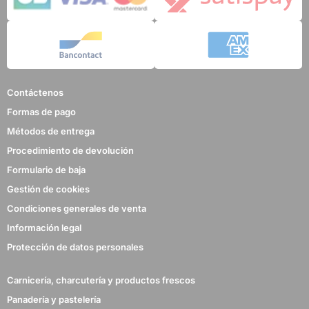
Contáctenos
Formas de pago
Métodos de entrega
Procedimiento de devolución
Formulario de baja
Gestión de cookies
Condiciones generales de venta
Información legal
Protección de datos personales
Carnicería, charcutería y productos frescos
Panadería y pastelería