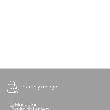
Haz clic y recoge
Mandatos
administrativos