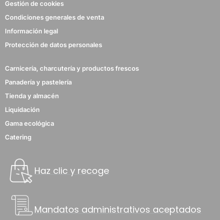
Gestión de cookies
Condiciones generales de venta
Información legal
Protección de datos personales
Carnicería, charcutería y productos frescos
Panadería y pastelería
Tienda y almacén
Liquidación
Gama ecológica
Catering
Haz clic y recoge
Mandatos administrativos aceptados