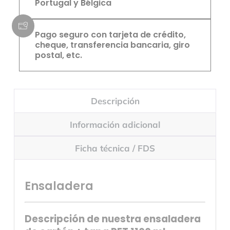
Portugal y Bélgica
Pago seguro con tarjeta de crédito,
cheque, transferencia bancaria, giro
postal, etc.
Descripción
Información adicional
Ficha técnica / FDS
Ensaladera
Descripción de nuestra ensaladera