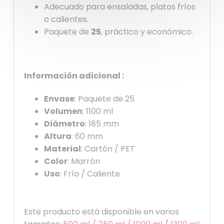
Adecuado para ensaladas, platos fríos
o calientes.
Paquete de
25
, práctico y económico.
Información adicional :
Envase
: Paquete de 25
Volumen
: 1100 ml
Diámetro
: 185 mm
Altura
: 60 mm
Material
: Cartón / PET
Color
: Marrón
Uso
: Frío / Caliente
Este producto está disponible en varios