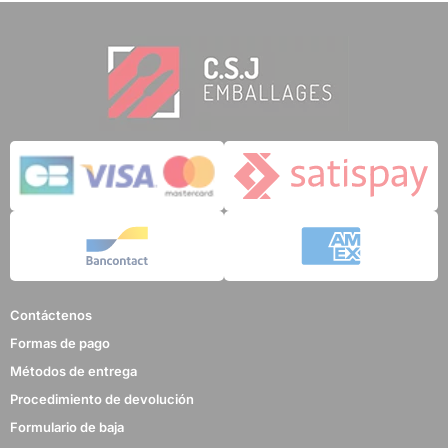
Contáctenos
Formas de pago
Métodos de entrega
Procedimiento de devolución
Formulario de baja