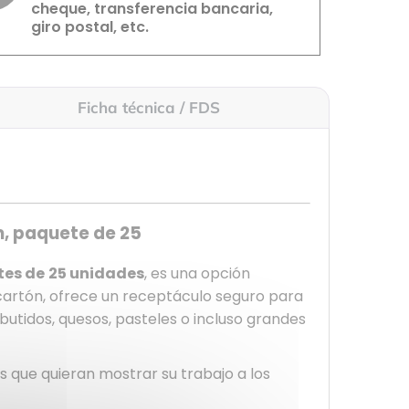
cheque, transferencia bancaria,
giro postal, etc.
Ficha técnica / FDS
m, paquete de 25
tes de
25 unidades
, es una opción
cartón
, ofrece un receptáculo seguro para
butidos, quesos, pasteles o incluso grandes
 que quieran mostrar su trabajo a los