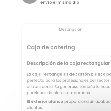
envío el mismo día
Descripción
Caja de catering
Descripción de la caja rectangular
La
caja rectangular de cartón blanco par
perfecta para los profesionales del sector 
el transporte. Su generoso tamaño la hace i
porciones de platos preparados.
El exterior blanco
proporciona un acabado 
clientes.