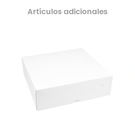
Artículos adicionales