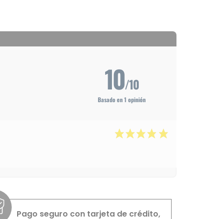
10
/10
Basado en 1 opinión
Pago seguro con tarjeta de crédito,