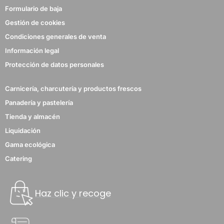
Formulario de baja
Gestión de cookies
Condiciones generales de venta
Información legal
Protección de datos personales
Carnicería, charcutería y productos frescos
Panadería y pastelería
Tienda y almacén
Liquidación
Gama ecológica
Catering
Haz clic y recoge