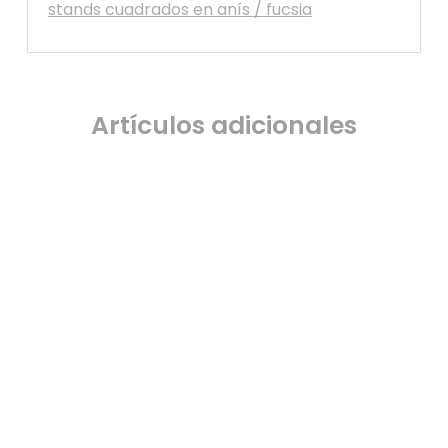
stands cuadrados en anís / fucsia
Artículos adicionales