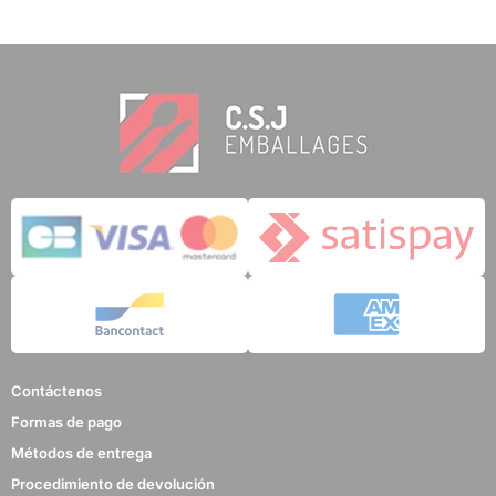
Contáctenos
Formas de pago
Métodos de entrega
Procedimiento de devolución