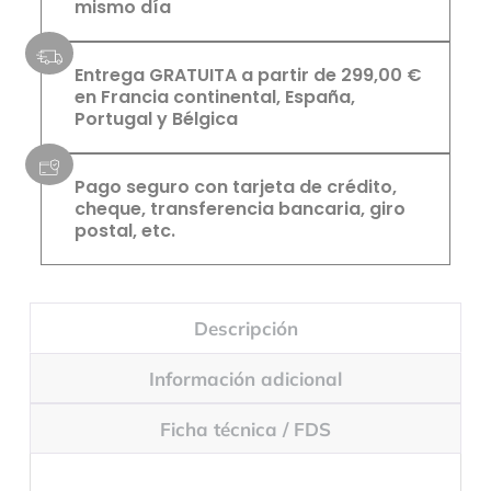
mismo día
Entrega GRATUITA a partir de 299,00 €
en Francia continental, España,
Portugal y Bélgica
Pago seguro con tarjeta de crédito,
cheque, transferencia bancaria, giro
postal, etc.
Descripción
Información adicional
Ficha técnica / FDS