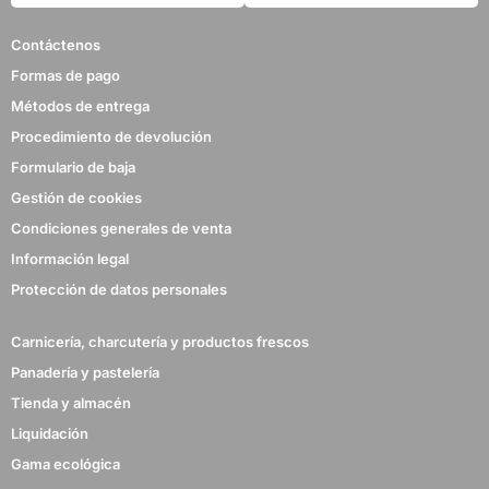
Contáctenos
Formas de pago
Métodos de entrega
Procedimiento de devolución
Formulario de baja
Gestión de cookies
Condiciones generales de venta
Información legal
Protección de datos personales
Carnicería, charcutería y productos frescos
Panadería y pastelería
Tienda y almacén
Liquidación
Gama ecológica