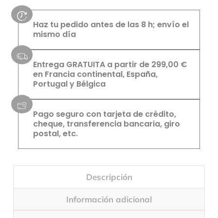
Haz tu pedido antes de las 8 h; envío el
mismo día
Entrega GRATUITA a partir de 299,00 €
en Francia continental, España,
Portugal y Bélgica
Pago seguro con tarjeta de crédito,
cheque, transferencia bancaria, giro
postal, etc.
Descripción
Información adicional