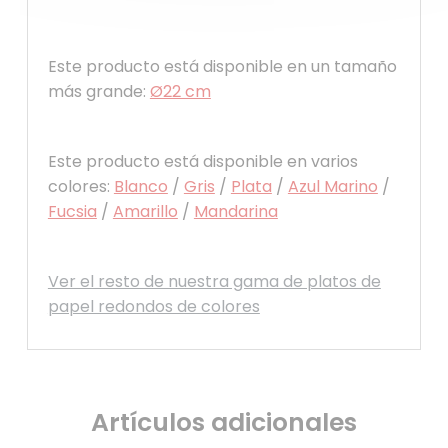
Este producto está disponible en un tamaño
más grande:
Ø22 cm
Este producto está disponible en varios
colores:
Blanco
/
Gris
/
Plata
/
Azul Marino
/
Fucsia
/
Amarillo
/
Mandarina
Ver el resto de nuestra gama de platos de
papel redondos de colores
Artículos adicionales