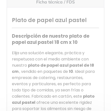
Ficha técnica / FDS
Plato de papel azul pastel
Descripción de nuestro plato de
papel azul pastel 18 cm x 10
Elija una solución elegante, práctica y
respetuosa con el medio ambiente con
nuestro
plato de papel azul pastel de 18
cm
, vendido en paquetes de
10
. Ideal para
empresas de catering, restaurantes,
eventos y particulares, es perfecto para
todo tipo de comidas, ya sean frías o
calientes. Fabricado en cartón, este
plato
azul pastel
ofrece una excelente rigidez
para soportar los alimentos sin riesgo de