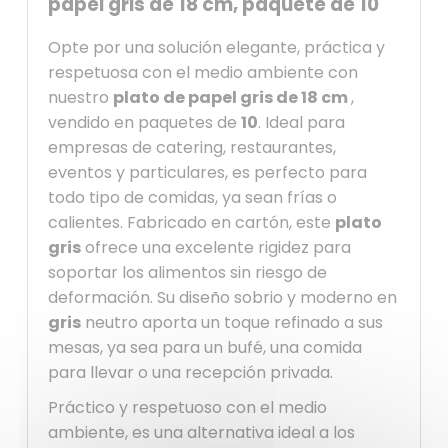
papel gris de 18 cm, paquete de 10
Opte por una solución elegante, práctica y
respetuosa con el medio ambiente con
nuestro
plato de papel gris de 18 cm
,
vendido en paquetes de
10
. Ideal para
empresas de catering, restaurantes,
eventos y particulares, es perfecto para
todo tipo de comidas, ya sean frías o
calientes. Fabricado en cartón, este
plato
gris
ofrece una excelente rigidez para
soportar los alimentos sin riesgo de
deformación. Su diseño sobrio y moderno en
gris
neutro aporta un toque refinado a sus
mesas, ya sea para un bufé, una comida
para llevar o una recepción privada.
Práctico y respetuoso con el medio
ambiente, es una alternativa ideal a los