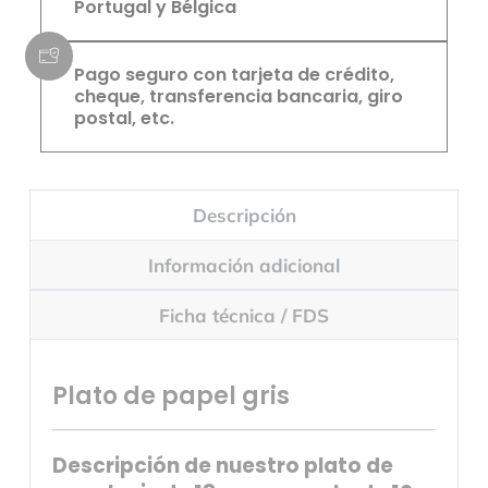
Portugal y Bélgica
Pago seguro con tarjeta de crédito,
cheque, transferencia bancaria, giro
postal, etc.
Descripción
Información adicional
Ficha técnica / FDS
Plato de papel gris
Descripción de nuestro plato de