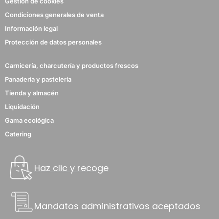
Gestión de cookies
Condiciones generales de venta
Información legal
Protección de datos personales
Carnicería, charcutería y productos frescos
Panadería y pastelería
Tienda y almacén
Liquidación
Gama ecológica
Catering
Haz clic y recoge
Mandatos administrativos aceptados