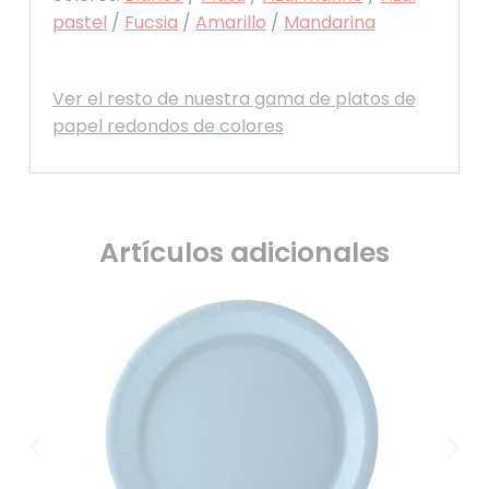
pastel
/
Fucsia
/
Amarillo
/
Mandarina
Ver el resto de nuestra gama de platos de
papel redondos de colores
Artículos adicionales