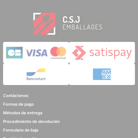
Contáctenos
Formas de pago
Métodos de entrega
Procedimiento de devolución
Formulario de baja