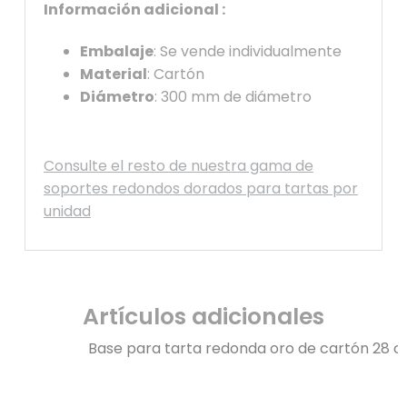
Información adicional :
Embalaje
: Se vende individualmente
Material
: Cartón
Diámetro
: 300 mm de diámetro
Consulte el resto de nuestra gama de
soportes redondos dorados para tartas por
unidad
Artículos adicionales