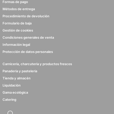
Formas de pago
Métodos de entrega
Procedimiento de devolución
Formulario de baja
Gestión de cookies
Condiciones generales de venta
Información legal
Protección de datos personales
Carnicería, charcutería y productos frescos
Panadería y pastelería
Tienda y almacén
Liquidación
Gama ecológica
Catering