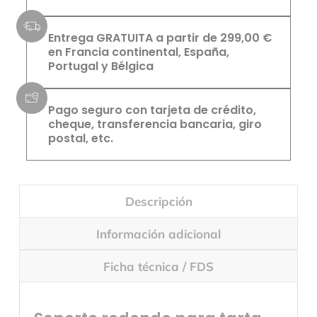
Entrega GRATUITA a partir de 299,00 €
en Francia continental, España,
Portugal y Bélgica
Pago seguro con tarjeta de crédito,
cheque, transferencia bancaria, giro
postal, etc.
Descripción
Información adicional
Ficha técnica / FDS