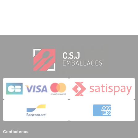
Contáctenos