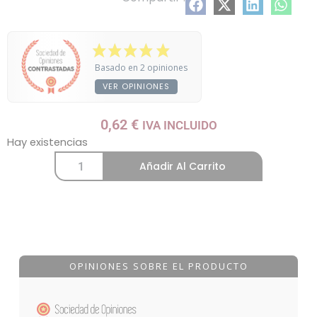
Basado en 2 opiniones
VER OPINIONES
0,62
€
IVA INCLUIDO
Hay existencias
Añadir Al Carrito
OPINIONES SOBRE EL PRODUCTO