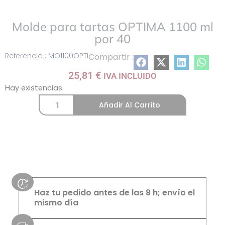
Molde para tartas OPTIMA 1100 ml
por 40
Referencia : MO1100OPTI
Compartir :
25,81
€
IVA INCLUIDO
Hay existencias
Añadir Al Carrito
Haz tu pedido antes de las 8 h; envío el
mismo día