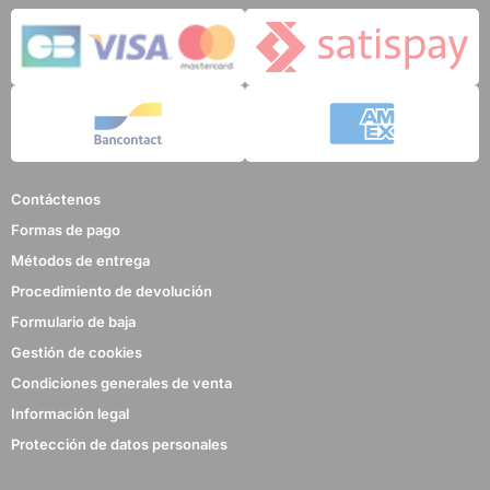
Contáctenos
Formas de pago
Métodos de entrega
Procedimiento de devolución
Formulario de baja
Gestión de cookies
Condiciones generales de venta
Información legal
Protección de datos personales