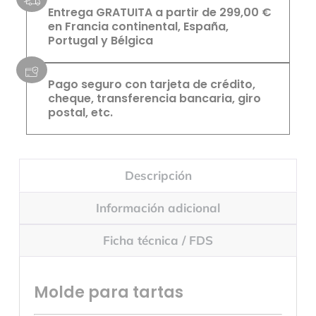
Entrega GRATUITA a partir de 299,00 €
en Francia continental, España,
Portugal y Bélgica
Pago seguro con tarjeta de crédito,
cheque, transferencia bancaria, giro
postal, etc.
Descripción
Información adicional
Ficha técnica / FDS
Molde para tartas