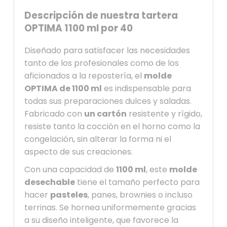
Descripción de nuestra tartera
OPTIMA 1100 ml por 40
Diseñado para satisfacer las necesidades
tanto de los profesionales como de los
aficionados a la repostería, el
molde
OPTIMA de 1100 ml
es indispensable para
todas sus preparaciones dulces y saladas.
Fabricado con
un cartón
resistente y rígido,
resiste tanto la cocción en el horno como la
congelación, sin alterar la forma ni el
aspecto de sus creaciones.
Con una capacidad de
1100 ml
, este
molde
desechable
tiene el tamaño perfecto para
hacer
pasteles
, panes, brownies o incluso
terrinas. Se hornea uniformemente gracias
a su diseño inteligente, que favorece la