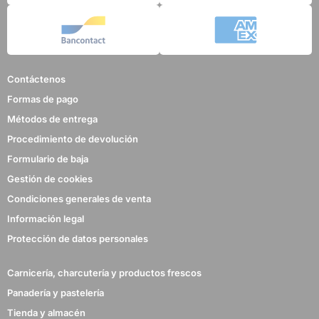
Contáctenos
Formas de pago
Métodos de entrega
Procedimiento de devolución
Formulario de baja
Gestión de cookies
Condiciones generales de venta
Información legal
Protección de datos personales
Carnicería, charcutería y productos frescos
Panadería y pastelería
Tienda y almacén