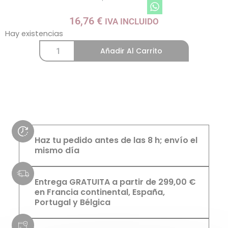
16,76
€
IVA INCLUIDO
Hay existencias
Añadir Al Carrito
Haz tu pedido antes de las 8 h; envío el
mismo día
Entrega GRATUITA a partir de 299,00 €
en Francia continental, España,
Portugal y Bélgica