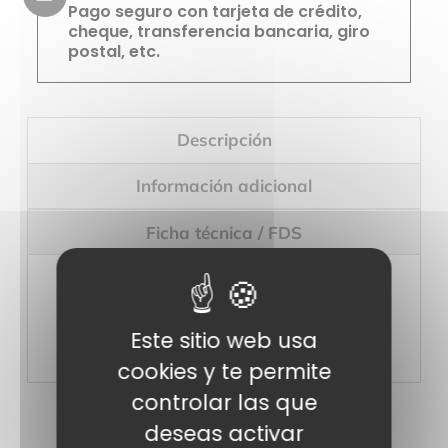
Pago seguro con tarjeta de crédito,
cheque, transferencia bancaria, giro
postal, etc.
Descripción
Información adicional
Ficha técnica / FDS
Este sitio web usa
cookies y te permite
controlar las que
deseas activar