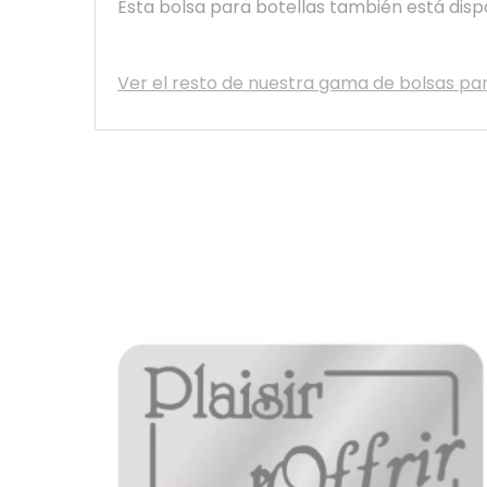
Esta bolsa para botellas también está disp
Ver el resto de nuestra gama de bolsas par