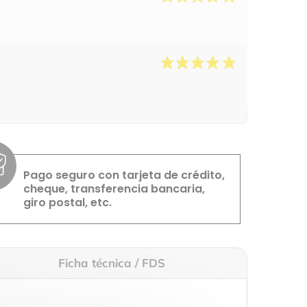
Pago seguro con tarjeta de crédito,
cheque, transferencia bancaria,
giro postal, etc.
Ficha técnica / FDS