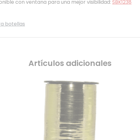
onible con ventana para una mejor visibilidad:
SBK1238
a botellas
Artículos adicionales