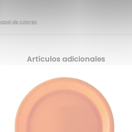
papel de colores
Artículos adicionales