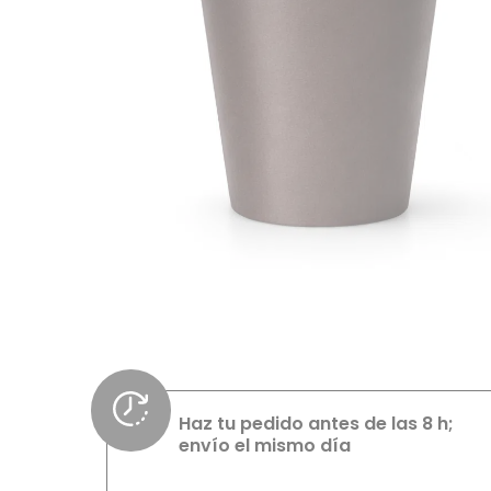
Haz tu pedido antes de las 8 h;
envío el mismo día