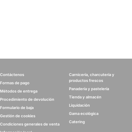
Contáctenos
Carnicería, charcutería y
productos frescos
Formas de pago
Panadería y pastelería
Métodos de entrega
Tienda y almacén
Procedimiento de devolución
Liquidación
Formulario de baja
Gama ecológica
Gestión de cookies
Catering
Condiciones generales de venta