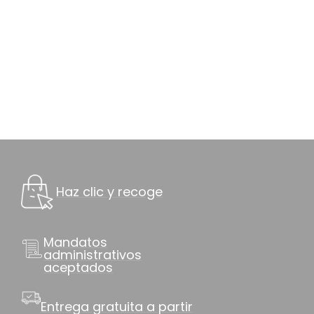
Haz clic y recoge
Mandatos
administrativos
aceptados
Entrega gratuita a partir