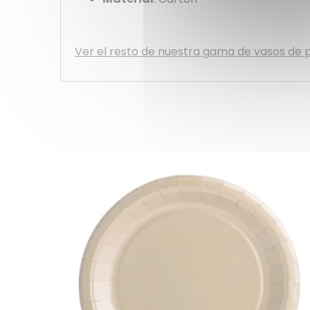
Ver el resto de nuestra gama de vasos de 