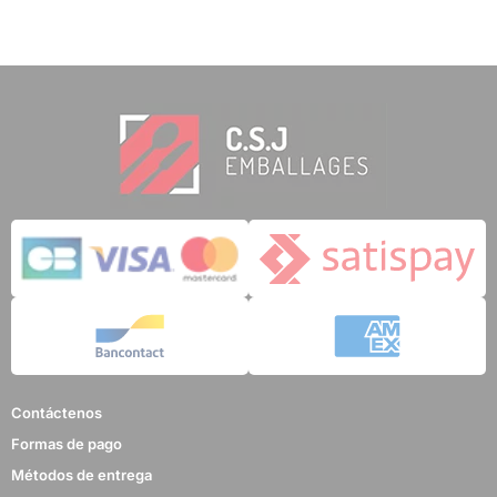
Contáctenos
Formas de pago
Métodos de entrega