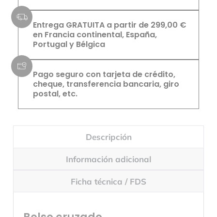
Entrega GRATUITA a partir de 299,00 €
en Francia continental, España,
Portugal y Bélgica
Pago seguro con tarjeta de crédito,
cheque, transferencia bancaria, giro
postal, etc.
Descripción
Información adicional
Ficha técnica / FDS