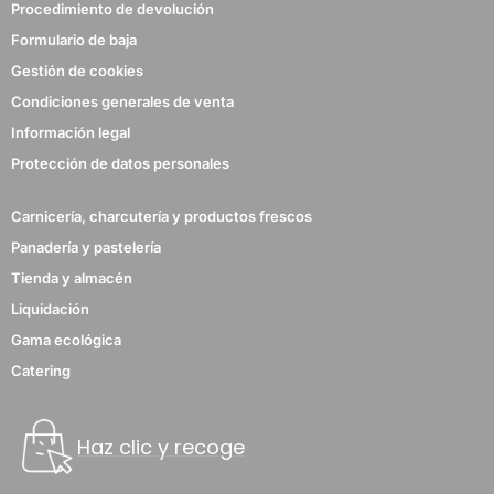
Procedimiento de devolución
Formulario de baja
Gestión de cookies
Condiciones generales de venta
Información legal
Protección de datos personales
Carnicería, charcutería y productos frescos
Panadería y pastelería
Tienda y almacén
Liquidación
Gama ecológica
Catering
Haz clic y recoge