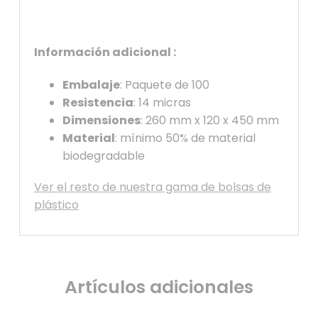
Información adicional :
Embalaje
: Paquete de 100
Resistencia
: 14 micras
Dimensiones
: 260 mm x 120 x 450 mm
Material
: mínimo 50% de material
biodegradable
Ver el resto de nuestra gama de bolsas de
plástico
Artículos adicionales