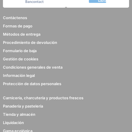
Contáctenos
Formas de pago
Métodos de entrega
Procedimiento de devolución
Formulario de baja
Gestión de cookies
Condiciones generales de venta
Información legal
Protección de datos personales
Carnicería, charcutería y productos frescos
Panadería y pastelería
Tienda y almacén
Liquidación
Gama ecológica