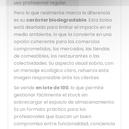
uso profesional regular.
Pero lo que realmente marca la diferencia
es su
carácter biodegradable
. Esta bolsa
está diseñada para limitar el impacto en el
medio ambiente, lo que la convierte en una
opción coherente para los comercios
comprometidos, los mercados, las tiendas
de comestibles, los restaurantes o las
colectividades. Su aspecto visual sobrio, con
un mensaje ecológico claro, refuerza esta
imagen responsable ante los clientes.
Se vende
en lote de 100
, lo que permite
gestionar fácilmente el stock sin
sobrecargar el espacio de almacenamiento.
Es un formato práctico para los
profesionales que buscan un buen
compromiso entre funcionalidad, conciencia