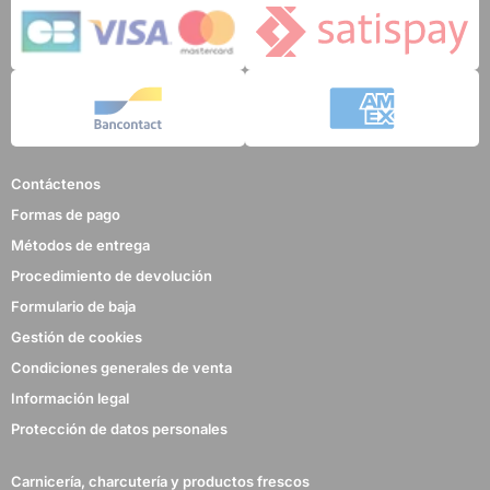
Contáctenos
Formas de pago
Métodos de entrega
Procedimiento de devolución
Formulario de baja
Gestión de cookies
Condiciones generales de venta
Información legal
Protección de datos personales
Carnicería, charcutería y productos frescos