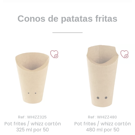
Conos de patatas fritas
Ref : WHIZZ325
Ref : WHIZZ480
Pot frites / whizz cartón
Pot frites / whizz cartón
325 ml por 50
480 ml por 50