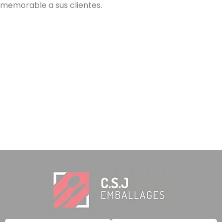
memorable a sus clientes.
2 notas