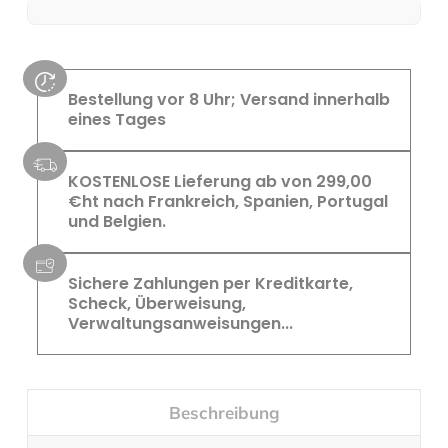
Bestellung vor 8 Uhr; Versand innerhalb
eines Tages
KOSTENLOSE Lieferung ab von 299,00
€ht nach Frankreich, Spanien, Portugal
und Belgien.
Sichere Zahlungen per Kreditkarte,
Scheck, Überweisung,
Verwaltungsanweisungen...
Beschreibung