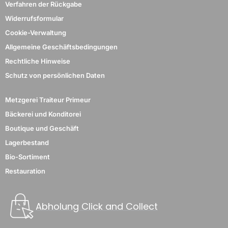
Verfahren der Rückgabe
Widerrufsformular
Cookie-Verwaltung
Allgemeine Geschäftsbedingungen
Rechtliche Hinweise
Schutz von persönlichen Daten
Metzgerei Traiteur Primeur
Bäckerei und Konditorei
Boutique und Geschäft
Lagerbestand
Bio-Sortiment
Restauration
Abholung Click and Collect