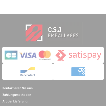
Kontaktieren Sie uns
Zahlungsmethoden
Art der Lieferung