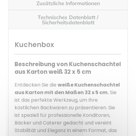
Zusätzliche Informationen
Technisches Datenblatt /
Sicherheitsdatenblatt
Kuchenbox
Beschreibung von Kuchenschachtel
aus Karton weiß 32 x 5 cm
Entdecken Sie die
weiße Kuchenschachtel
aus Karton mit den Maßen 32 x 5 cm.
Sie
ist das perfekte Werkzeug, um Ihre
köstlichen Backwaren zu präsentieren. Sie
ist speziell für professionelle Konditoren,
Bäcker und Caterer gedacht und vereint
Stabilität und Eleganz in einem Format, das