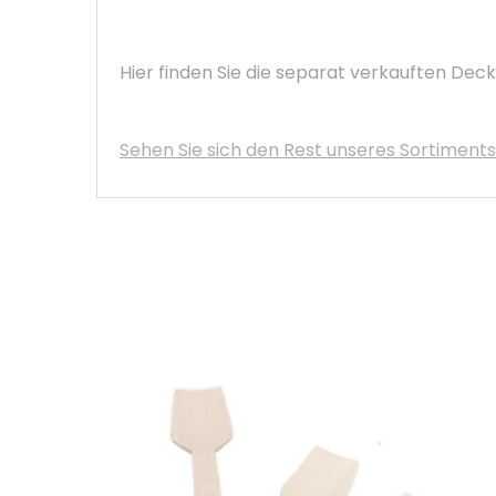
Hier finden Sie die separat verkauften Deck
Sehen Sie sich den Rest unseres Sortiment