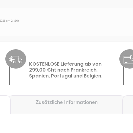
2025 um 21:30)
KOSTENLOSE Lieferung ab von
299,00 €ht nach Frankreich,
Spanien, Portugal und Belgien.
Zusätzliche Informationen