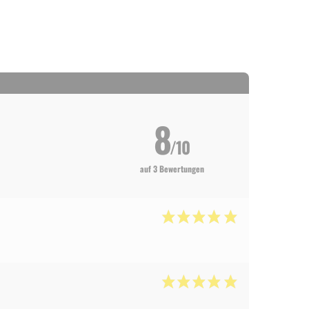
8
/10
auf 3 Bewertungen