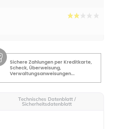
Sichere Zahlungen per Kreditkarte,
Scheck, Überweisung,
Verwaltungsanweisungen...
Technisches Datenblatt /
Sicherheitsdatenblatt