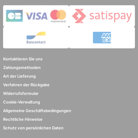
Kontaktieren Sie uns
Zahlungsmethoden
Art der Lieferung
Verfahren der Rückgabe
Widerrufsformular
Cookie-Verwaltung
Allgemeine Geschäftsbedingungen
Rechtliche Hinweise
Schutz von persönlichen Daten