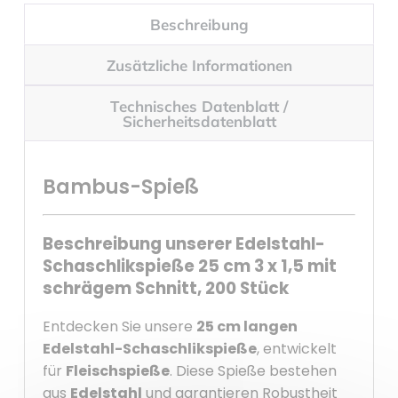
Beschreibung
Zusätzliche Informationen
Technisches Datenblatt /
Sicherheitsdatenblatt
Bambus-Spieß
Beschreibung unserer Edelstahl-
Schaschlikspieße 25 cm 3 x 1,5 mit
schrägem Schnitt, 200 Stück
Entdecken Sie unsere
25 cm langen
Edelstahl-Schaschlikspieße
, entwickelt
für
Fleischspieße
. Diese Spieße bestehen
aus
Edelstahl
und garantieren Robustheit