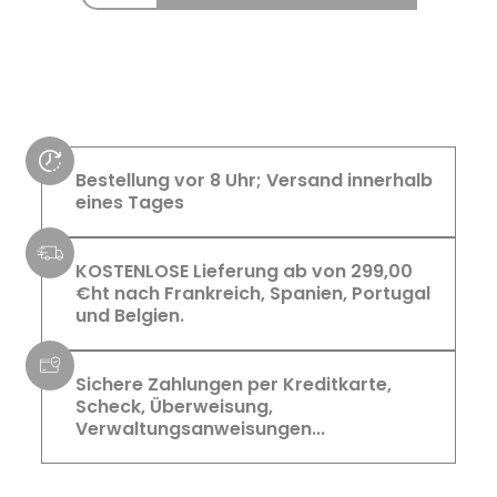
Bestellung vor 8 Uhr; Versand innerhalb
eines Tages
KOSTENLOSE Lieferung ab von 299,00
€ht nach Frankreich, Spanien, Portugal
und Belgien.
Sichere Zahlungen per Kreditkarte,
Scheck, Überweisung,
Verwaltungsanweisungen...