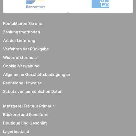
Kontaktieren Sie uns
Zahlungsmethoden
Art der Lieferung
Verfahren der Rückgabe
Widerrufsformular
Cookie-Verwaltung
Allgemeine Geschäftsbedingungen
Rechtliche Hinweise
Schutz von persönlichen Daten
Metzgerei Traiteur Primeur
Bäckerei und Konditorei
Boutique und Geschäft
Lagerbestand