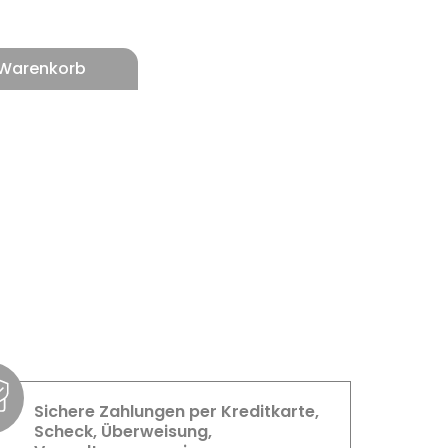
 Warenkorb
Sichere Zahlungen per Kreditkarte,
Scheck, Überweisung,