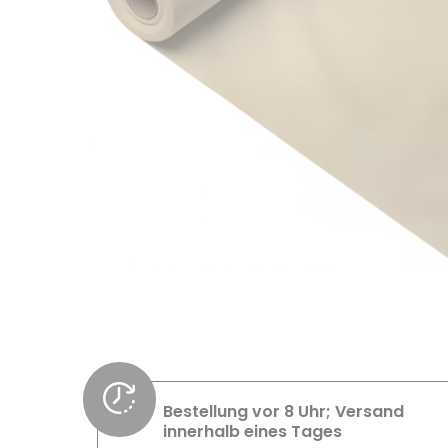
Bestellung vor 8 Uhr; Versand
innerhalb eines Tages