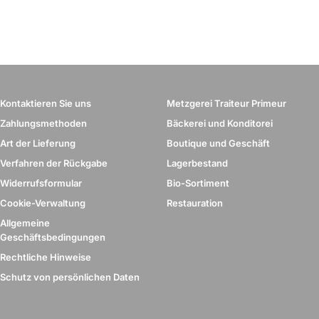
Kontaktieren Sie uns
Metzgerei Traiteur Primeur
Zahlungsmethoden
Bäckerei und Konditorei
Art der Lieferung
Boutique und Geschäft
Verfahren der Rückgabe
Lagerbestand
Widerrufsformular
Bio-Sortiment
Cookie-Verwaltung
Restauration
Allgemeine
Geschäftsbedingungen
Rechtliche Hinweise
Schutz von persönlichen Daten