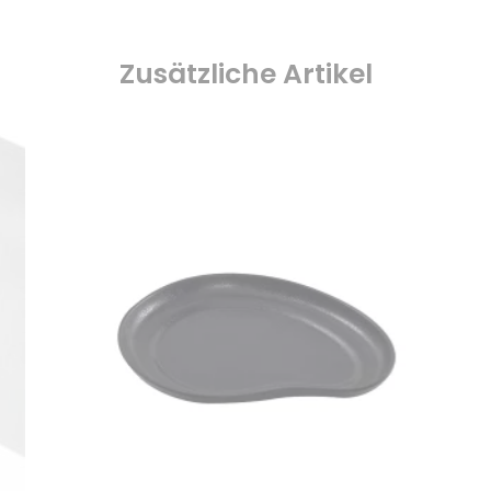
Zusätzliche Artikel