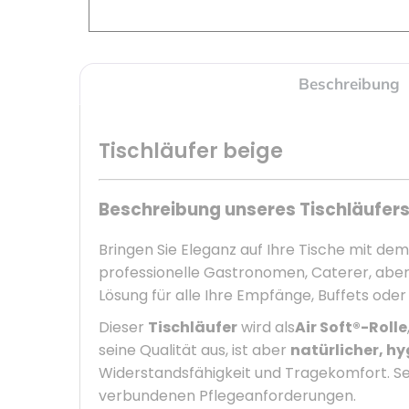
Beschreibung
Tischläufer beige
Beschreibung unseres Tischläufers
Bringen Sie Eleganz auf Ihre Tische mit de
professionelle Gastronomen, Caterer, aber
Lösung für alle Ihre Empfänge, Buffets oder
Dieser
Tischläufer
wird als
Air Soft®-Rolle
seine Qualität aus, ist aber
natürlicher, hy
Widerstandsfähigkeit und Tragekomfort. Sei
verbundenen Pflegeanforderungen.