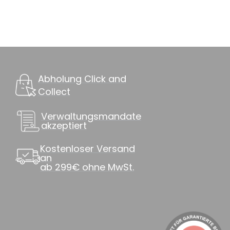
Abholung Click and
Collect
Verwaltungsmandate
akzeptiert
Kostenloser Versand
an
ab 299€ ohne MwSt.