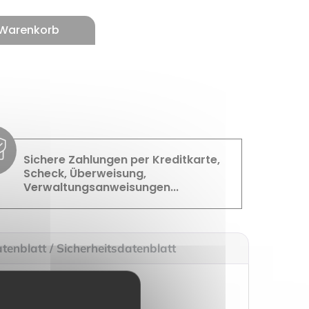
 Warenkorb
Sichere Zahlungen per Kreditkarte,
Scheck, Überweisung,
Verwaltungsanweisungen...
tenblatt / Sicherheitsdatenblatt