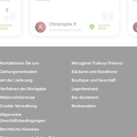
Kontaktieren Sie uns
Metzgerei Traiteur Primeur
Zahlungsmethoden
Bäckerei und Konditorei
Art der Lieferung
Boutique und Geschäft
Verfahren der Rückgabe
Lagerbestand
Widerrufsformular
Bio-Sortiment
Cookie-Verwaltung
Restauration
Allgemeine
Geschäftsbedingungen
Rechtliche Hinweise