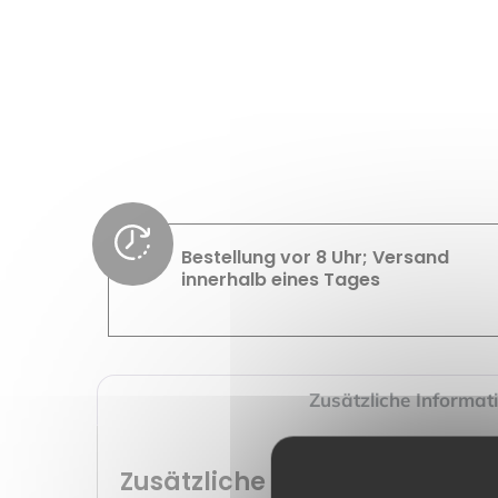
Bestellung vor 8 Uhr; Versand
innerhalb eines Tages
Zusätzliche Informat
Zusätzliche Informationen